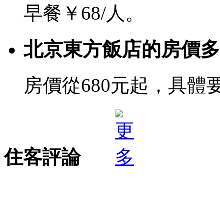
早餐￥68/人。
北京東方飯店的房價多
房價從680元起，具體
住客評論