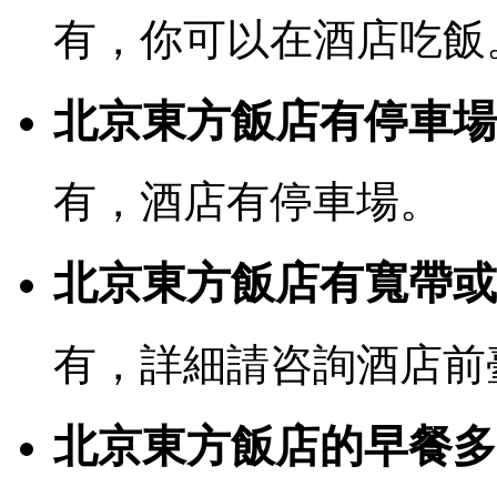
有，你可以在酒店吃飯
北京東方飯店有停車場
有，酒店有停車場。
北京東方飯店有寬帶或W
有，詳細請咨詢酒店前
北京東方飯店的早餐多