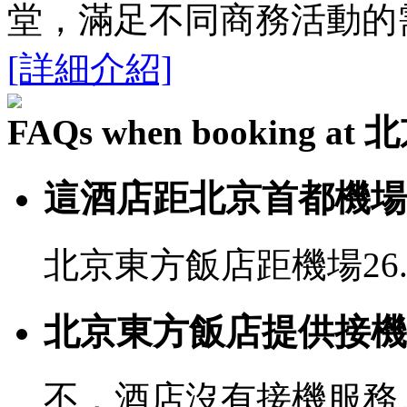
堂，滿足不同商務活動的
[詳細介紹]
FAQs when booking 
這酒店距北京首都機場
北京東方飯店距機場26
北京東方飯店提供接機
不，酒店沒有接機服務