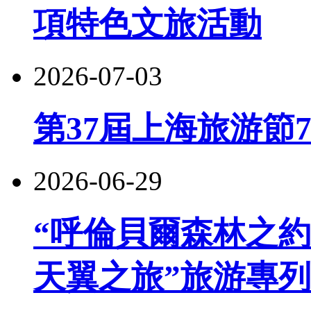
項特色文旅活動
2026-07-03
第37屆上海旅游節
2026-06-29
“呼倫貝爾森林之約
天翼之旅”旅游專