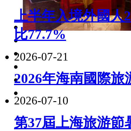
上半年入境外國人22
比77.7%
2026-07-21
2026年海南國際
2026-07-10
第37屆上海旅游節