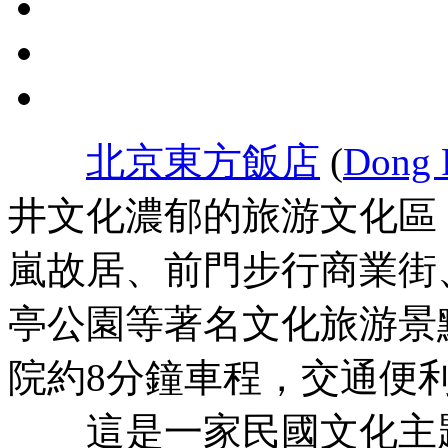
北京東方飯店
(
Dong F
井文化濃郁的旅游文化區
嵐故居、前門步行商業街
亭公園等著名文化旅游景
院約8分鐘車程，交通便
這是一家民國文化主題酒店