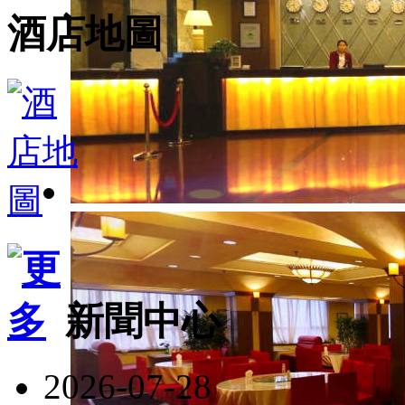
酒店地圖
新聞中心
2026-07-28