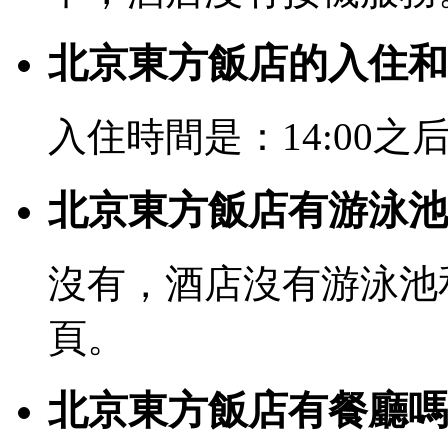
北京東方飯店的入住和
入住時間是：14:00之后
北京東方飯店有游泳池
沒有，酒店沒有游泳池
頁。
北京東方飯店有餐廳嗎