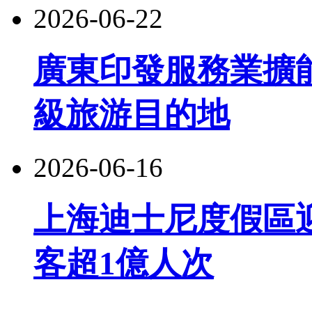
2026-06-22
廣東印發服務業擴
級旅游目的地
2026-06-16
上海迪士尼度假區
客超1億人次