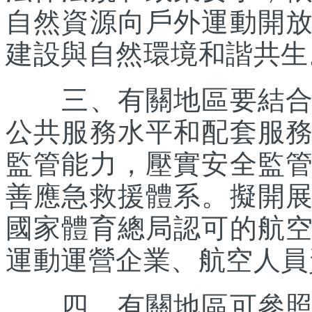
自然資源向戶外運動開
建設與自然環境和諧共生
三、有關地區要結合優
公共服務水平和配套服
監管能力，壓實安全監
善應急救援體系。擬開
國家體育總局認可的航
運動運營企業、航空人員
四、有關地區可參照《