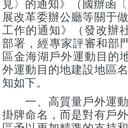
見〉的通知》（國辦函〔2
展改革委辦公廳等關于
工作的通知》（發改辦社會
部署，經專家評審和部
區金海湖戶外運動目的地
外運動目的地建設地區
知如下。
一、高質量戶外運動目
掛牌命名，而是對有戶
區予以更加精準的支持