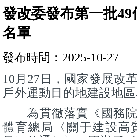
發改委發布第一批4
名單
發布時間：2025-10-27
10月27日，國家發展
戶外運動目的地建設地區
為貫徹落實《國務院辦
體育總局〈關于建設高