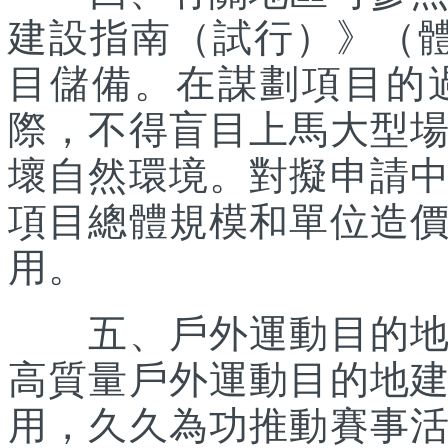
建設指南（試行）》（體經
目儲備。在謀劃項目的
際，不得盲目上馬大型
壞自然環境。對擬申請
項目總體規模和單位造
用。
五、戶外運動目的地所
高質量戶外運動目的地
用，久久為功推動賽事