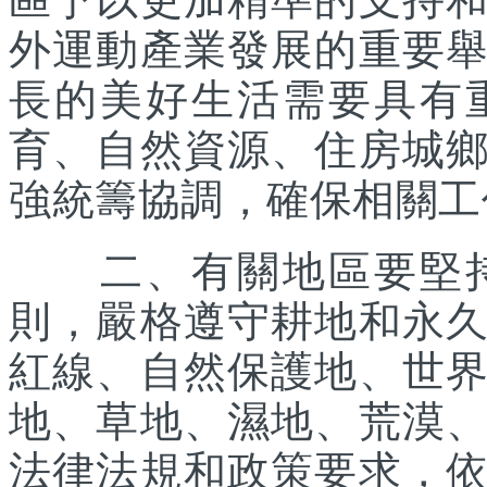
外運動產業發展的重要
長的美好生活需要具有
育、自然資源、住房城
強統籌協調，確保相關工
二、有關地區要堅持
則，嚴格遵守耕地和永
紅線、自然保護地、世
地、草地、濕地、荒漠
法律法規和政策要求，