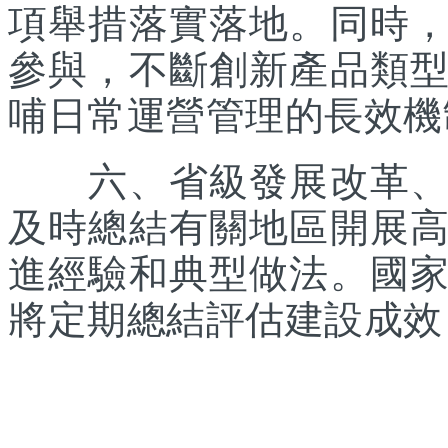
項舉措落實落地。同時
參與，不斷創新產品類
哺日常運營管理的長效機
六、省級發展改革、體
及時總結有關地區開展
進經驗和典型做法。國
將定期總結評估建設成效