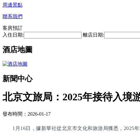
周邊景點
聯系我們
客房預訂
入住日期:
離店日期:
酒店地圖
新聞中心
北京文旅局：2025年接待入境游
發布時間：2026-01-17
1月16日，據新華社從北京市文化和旅游局獲悉，2025年