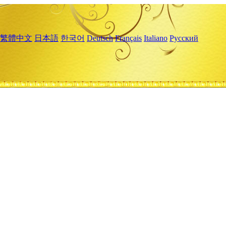
繁體中文
日本語
한국어
Deutsch
Français
Italiano
Русский