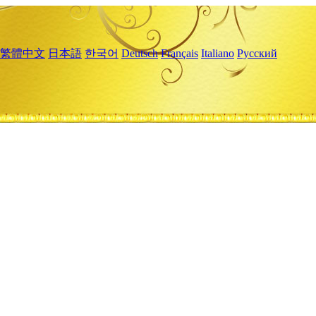
繁體中文
日本語
한국어
Deutsch
Français
Italiano
Русский