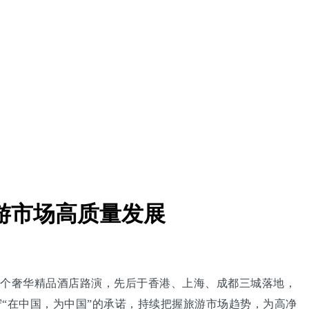
游市场高质量发展
全球首个奢华精品酒店路演，先后于香港、上海、成都三城落地，
“在中国，为中国”的承诺，持续把握旅游市场趋势，为高净