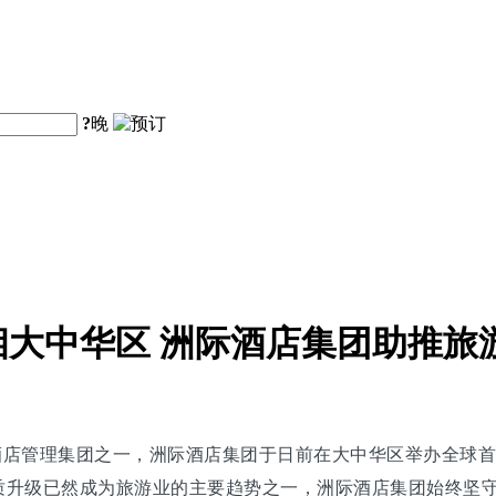
?
晚
大中华区 洲际酒店集团助推旅
场的国际酒店管理集团之一，洲际酒店集团于日前在大中华区举办
升级已然成为旅游业的主要趋势之一，洲际酒店集团始终坚守