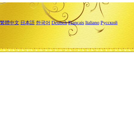
繁體中文
日本語
한국어
Deutsch
Français
Italiano
Русский