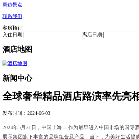
周边景点
联系我们
客房预订
入住日期:
离店日期:
酒店地图
新闻中心
全球奢华精品酒店路演率先亮相
发布时间：2024-06-03
2024年5月31日，中国上海 -- 作为最早进入中国市
展示集团旗下丰富的品牌组合及产品。当下，为美好生活提质