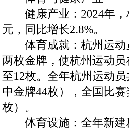
健康产业：2024年，杭
元，同比增长2.8%。
体育成就：杭州运动员在
两枚金牌，使杭州运动员
至12枚。全年杭州运动员
中金牌44枚），全国比赛奖
枚）。
体育设施：全年新建群众