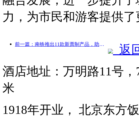
力，为市民和游客提供了
前一篇：南铁推出11款新票制产品，助力闽赣两省交通旅游融合发展
返
酒店地址：万明路11号，
米
1918年开业， 北京东方