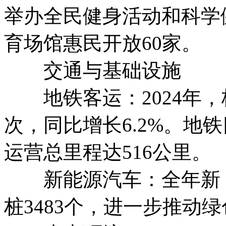
举办全民健身活动和科学健
育场馆惠民开放60家。
交通与基础设施
地铁客运：2024年，杭
次，同比增长6.2%。地
运营总里程达516公里。
新能源汽车：全年新（
桩3483个，进一步推动