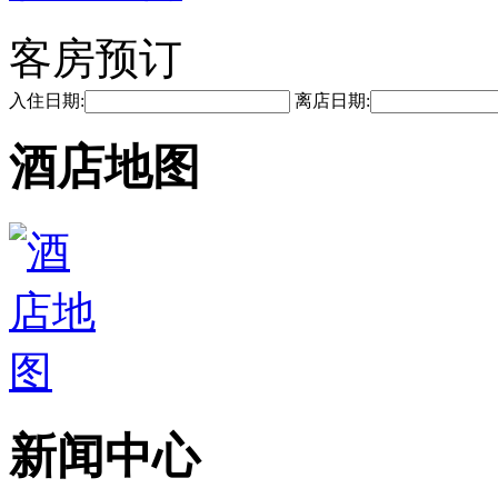
客房预订
入住日期:
离店日期:
酒店地图
新闻中心