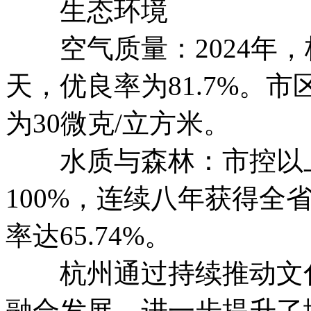
生态环境
空气质量：2024年，
天，优良率为81.7%。市
为30微克/立方米。
水质与森林：市控以上断
100%，连续八年获得全
率达65.74%。
杭州通过持续推动文化
融合发展，进一步提升了