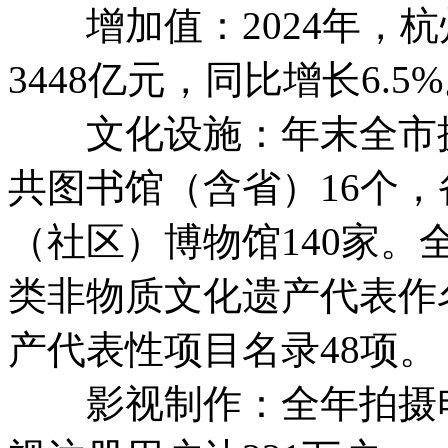
增加值：2024年，杭
3448亿元，同比增长6.5
文化设施：年末全市拥
共图书馆（含省）16个，
（社区）博物馆140家。
类非物质文化遗产代表作
产代表性项目名录48项。
影视制作：全年拍摄电视