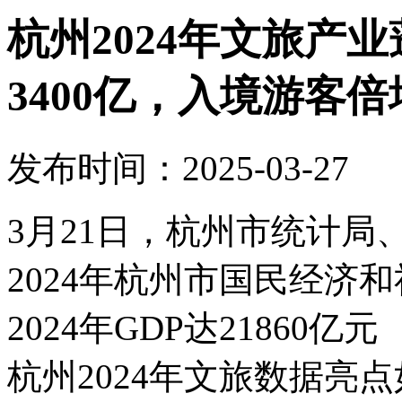
杭州2024年文旅产
3400亿，入境游客倍
发布时间：2025-03-27
3月21日，杭州市统计
2024年杭州市国民经济
2024年GDP达21860
杭州2024年文旅数据亮