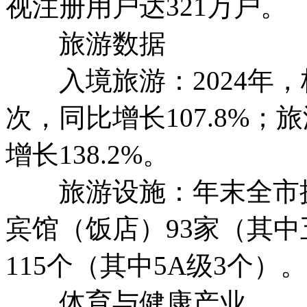
视注册用户达321万户。
旅游数据
入境旅游：2024年，
次，同比增长107.8%；
增长138.2%。
旅游设施：年末全市拥有
宾馆（饭店）93家（其中
115个（其中5A级3个）。
体育与健康产业