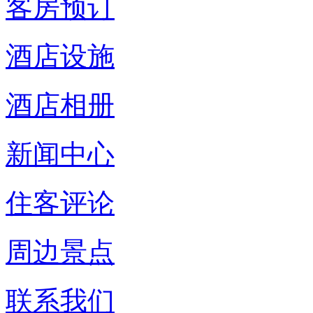
客房预订
酒店设施
酒店相册
新闻中心
住客评论
周边景点
联系我们