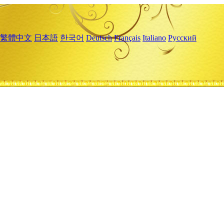
繁體中文
日本語
한국어
Deutsch
Français
Italiano
Русский