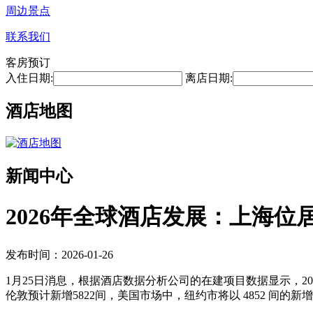
周边景点
联系我们
客房预订
入住日期:
离店日期:
酒店地图
新闻中心
2026年全球酒店发展：上海位
发布时间：2026-01-26
1月25日消息，根据酒店数据分析公司的在建项目数据显示，20
伦敦预计新增5822间，美国市场中，纽约市将以 4852 间的