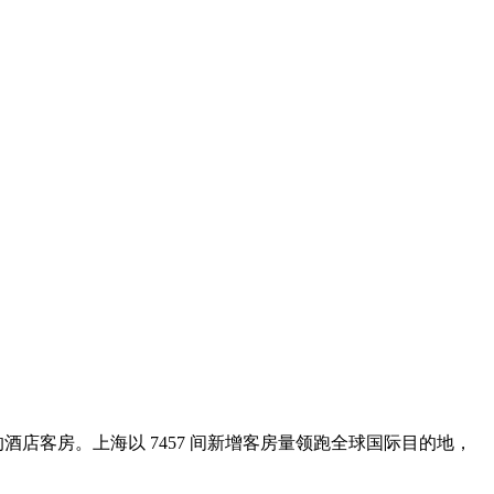
酒店客房。上海以 7457 间新增客房量领跑全球国际目的地，