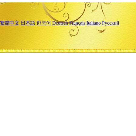
繁體中文
日本語
한국어
Deutsch
Français
Italiano
Русский