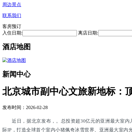
周边景点
联系我们
客房预订
入住日期:
离店日期:
酒店地图
新闻中心
北京城市副中心文旅新地标：
发布时间：2026-02-28
近日，据北京发布，。总投资超30亿元的亚洲最大室内
际IP，打造全球首个室内小猪佩奇冰雪世界、亚洲最大室内