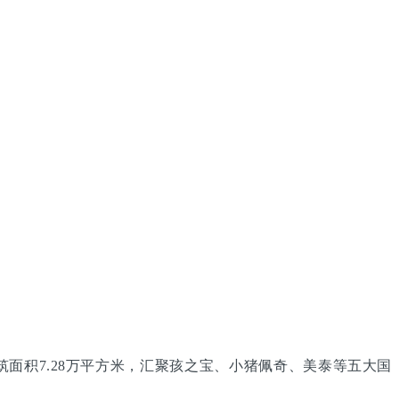
面积7.28万平方米，汇聚孩之宝、小猪佩奇、美泰等五大国