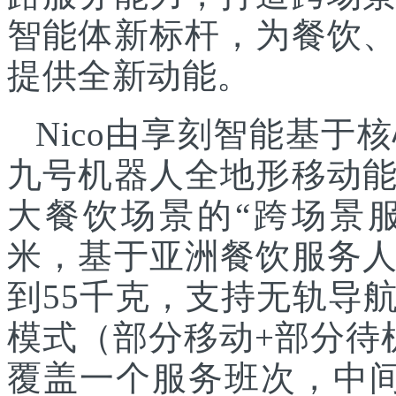
智能体新标杆，为餐饮
提供全新动能。
Nico由享刻智能基
九号机器人全地形移动
大餐饮场景的“跨场景服
米，基于亚洲餐饮服务
到55千克，支持无轨导
模式（部分移动+部分待
覆盖一个服务班次，中