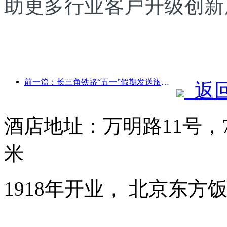
助更多行业客户升级创新
前一篇：长三角铁路“五一”假期发送旅客超2138万人次
返
酒店地址：万明路11号，
米
1918年开业， 北京东方