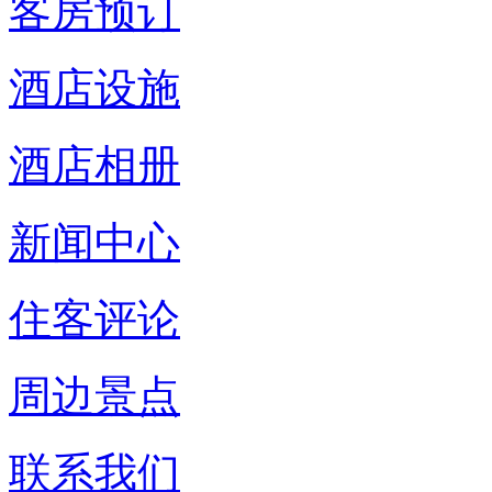
客房预订
酒店设施
酒店相册
新闻中心
住客评论
周边景点
联系我们