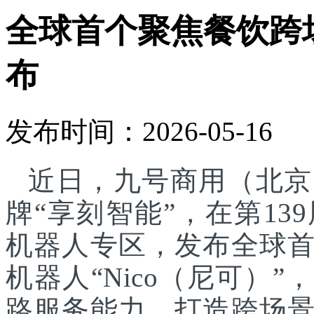
全球首个聚焦餐饮跨
布
发布时间：2026-05-16
近日，九号商用（北京
牌“享刻智能”，在第1
机器人专区，发布全球
机器人“Nico（尼可）”
路服务能力，打造跨场