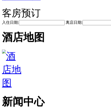
客房预订
入住日期:
离店日期:
酒店地图
新闻中心