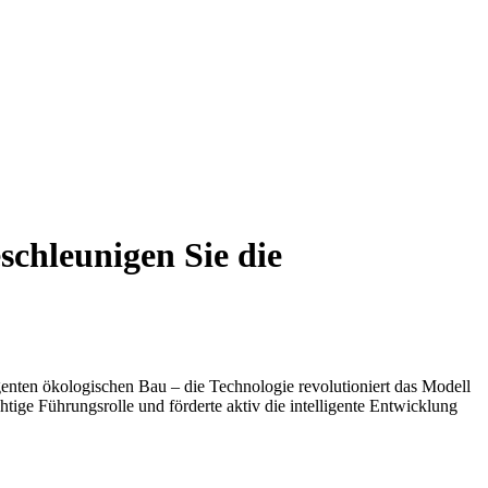
schleunigen Sie die
genten ökologischen Bau – die Technologie revolutioniert das Modell
tige Führungsrolle und förderte aktiv die intelligente Entwicklung