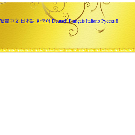
繁體中文
日本語
한국어
Deutsch
Français
Italiano
Русский