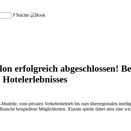
?
Nächte
lon erfolgreich abgeschlossen! Be
 Hotelerlebnisses
-Modelle, vom privaten Verkehrsbetrieb bis zum überregionalen intelli
anche beispiellose Möglichkeiten. Xiaodu spielte dabei stets eine wich