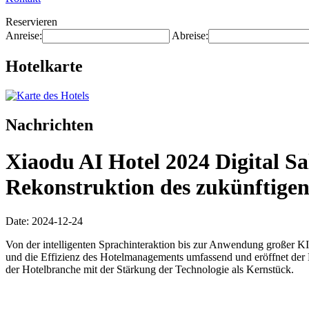
Reservieren
Anreise:
Abreise:
Hotelkarte
Nachrichten
Xiaodu AI Hotel 2024 Digital Sa
Rekonstruktion des zukünftigen
Date: 2024-12-24
Von der intelligenten Sprachinteraktion bis zur Anwendung großer KI
und die Effizienz des Hotelmanagements umfassend und eröffnet der Br
der Hotelbranche mit der Stärkung der Technologie als Kernstück.