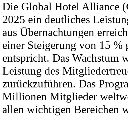
Die Global Hotel Alliance (
2025 ein deutliches Leist
aus Übernachtungen erreich
einer Steigerung von 15 %
entspricht. Das Wachstum wa
Leistung des Mitglieder
zurückzuführen. Das Progra
Millionen Mitglieder weltwe
allen wichtigen Bereichen w