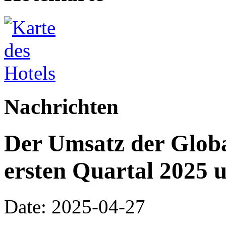
Nachrichten
Der Umsatz der Globa
ersten Quartal 2025 
Date: 2025-04-27