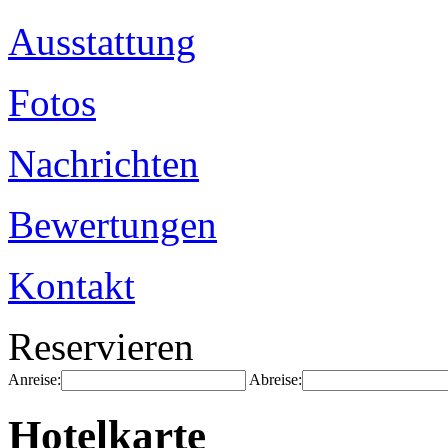
Ausstattung
Fotos
Nachrichten
Bewertungen
Kontakt
Reservieren
Anreise:
Abreise:
Hotelkarte