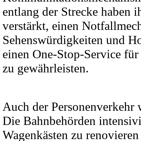
entlang der Strecke haben i
verstärkt, einen Notfallmec
Sehenswürdigkeiten und Ho
einen One-Stop-Service für
zu gewährleisten.
Auch der Personenverkehr wi
Die Bahnbehörden intensiv
Wagenkästen zu renovieren 