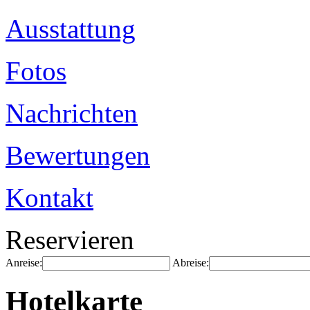
Ausstattung
Fotos
Nachrichten
Bewertungen
Kontakt
Reservieren
Anreise:
Abreise:
Hotelkarte