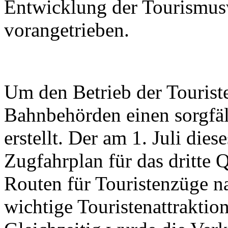
Entwicklung der Tourismusw
vorangetrieben.
Um den Betrieb der Touriste
Bahnbehörden einen sorgfäl
erstellt. Der am 1. Juli dies
Zugfahrplan für das dritte 
Routen für Touristenzüge na
wichtige Touristenattrakti