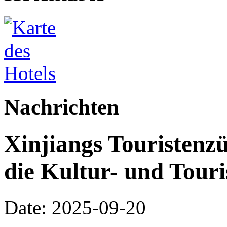
Nachrichten
Xinjiangs Touristenz
die Kultur- und Tour
Date: 2025-09-20