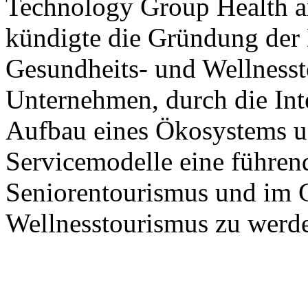
Technology Group Health 
kündigte die Gründung der 
Gesundheits- und Wellnesst
Unternehmen, durch die Int
Aufbau eines Ökosystems u
Servicemodelle eine führen
Seniorentourismus und im 
Wellnesstourismus zu werd