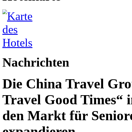
Nachrichten
Die China Travel Gr
Travel Good Times“ i
den Markt für Senior
expandieren.