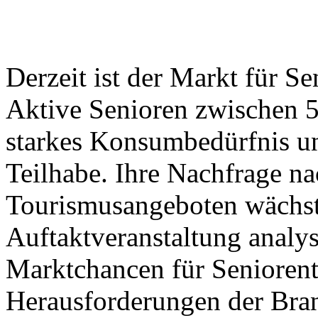
Derzeit ist der Markt für S
Aktive Senioren zwischen 5
starkes Konsumbedürfnis un
Teilhabe. Ihre Nachfrage na
Tourismusangeboten wächst 
Auftaktveranstaltung analys
Marktchancen für Seniorent
Herausforderungen der Bra