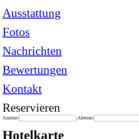
Ausstattung
Fotos
Nachrichten
Bewertungen
Kontakt
Reservieren
Anreise:
Abreise:
Hotelkarte