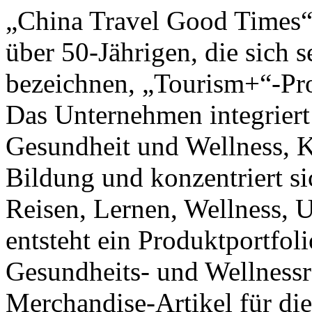
„China Travel Good Times“ 
über 50-Jährigen, die sich
bezeichnen, „Tourism+“-Pro
Das Unternehmen integriert
Gesundheit und Wellness, Ku
Bildung und konzentriert si
Reisen, Lernen, Wellness, 
entsteht ein Produktportfol
Gesundheits- und Wellnessr
Merchandise-Artikel für die