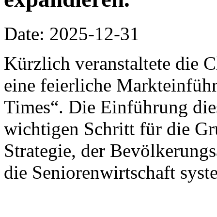
Date: 2025-12-31
Kürzlich veranstaltete die
eine feierliche Markteinfü
Times“. Die Einführung die
wichtigen Schritt für die G
Strategie, der Bevölkerung
die Seniorenwirtschaft syst