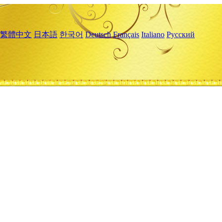
繁體中文
日本語
한국어
Deutsch
Français
Italiano
Русский