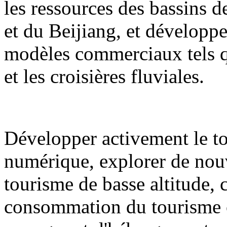
les ressources des bassins de
et du Beijiang, et développ
modèles commerciaux tels qu
et les croisières fluviales.
Développer activement le to
numérique, explorer de nouv
tourisme de basse altitude,
consommation du tourisme cul