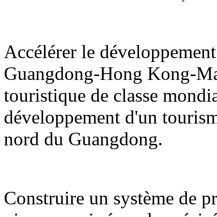
Accélérer le développement 
Guangdong-Hong Kong-Maca
touristique de classe mondi
développement d'un tourisme d
nord du Guangdong.
Construire un système de pro