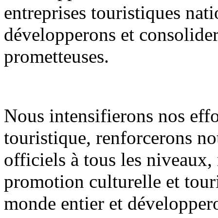
entreprises touristiques nati
développerons et consolidero
prometteuses.
Nous intensifierons nos eff
touristique, renforcerons n
officiels à tous les niveaux
promotion culturelle et tour
monde entier et développero