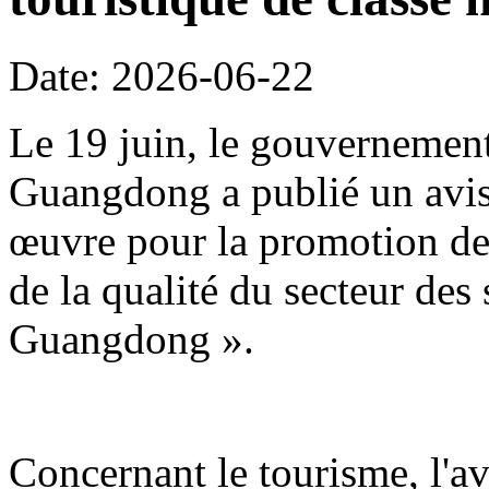
Date: 2026-06-22
Le 19 juin, le gouvernement
Guangdong a publié un avis 
œuvre pour la promotion de 
de la qualité du secteur des
Guangdong ».
Concernant le tourisme, l'avi