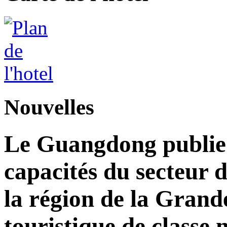
Nouvelles
Le Guangdong publie 
capacités du secteur d
la région de la Grand
touristique de classe 