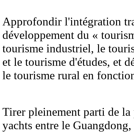
Approfondir l'intégration tra
développement du « tourism
tourisme industriel, le tour
et le tourisme d'études, et 
le tourisme rural en fonction
Tirer pleinement parti de la 
yachts entre le Guangdong