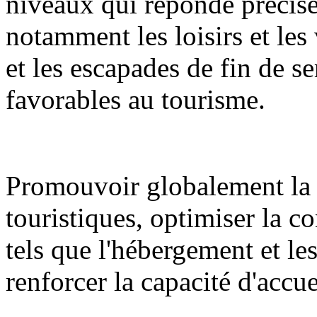
niveaux qui réponde précisé
notamment les loisirs et les 
et les escapades de fin de se
favorables au tourisme.
Promouvoir globalement la 
touristiques, optimiser la c
tels que l'hébergement et l
renforcer la capacité d'accue