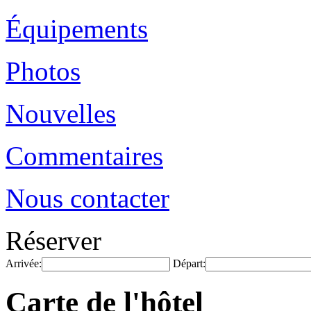
Équipements
Photos
Nouvelles
Commentaires
Nous contacter
Réserver
Arrivée:
Départ:
Carte de l'hôtel