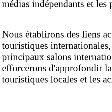
médias indépendants et les 
Nous établirons des liens ac
touristiques internationales
principaux salons internati
efforcerons d'approfondir la
touristiques locales et les 