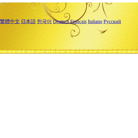
繁體中文
日本語
한국어
Deutsch
Français
Italiano
Русский