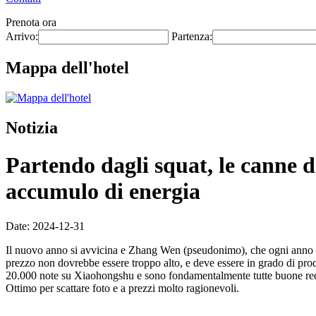
Prenota ora
Arrivo:
Partenza:
Mappa dell'hotel
Notizia
Partendo dagli squat, le canne d
accumulo di energia
Date: 2024-12-31
Il nuovo anno si avvicina e Zhang Wen (pseudonimo), che ogni anno de
prezzo non dovrebbe essere troppo alto, e deve essere in grado di pro
20.000 note su Xiaohongshu e sono fondamentalmente tutte buone recensi
Ottimo per scattare foto e a prezzi molto ragionevoli.