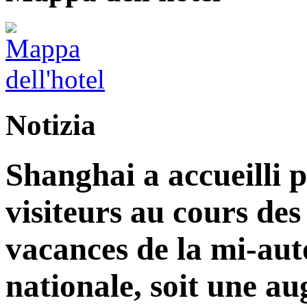
Notizia
Shanghai a accueilli p
visiteurs au cours de
vacances de la mi-aut
nationale, soit une a