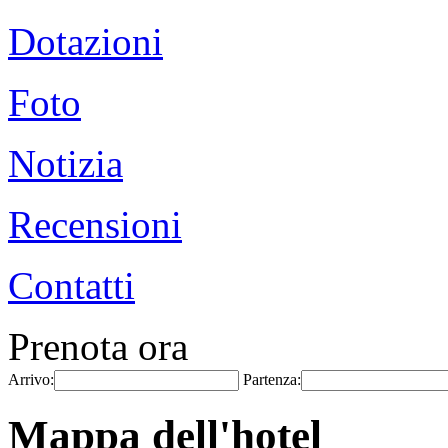
Dotazioni
Foto
Notizia
Recensioni
Contatti
Prenota ora
Arrivo:
Partenza:
Mappa dell'hotel