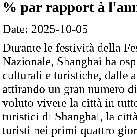
% par rapport à l'an
Date: 2025-10-05
Durante le festività della F
Nazionale, Shanghai ha ospit
culturali e turistiche, dalle 
attirando un gran numero di 
voluto vivere la città in tut
turistici di Shanghai, la cit
turisti nei primi quattro gi