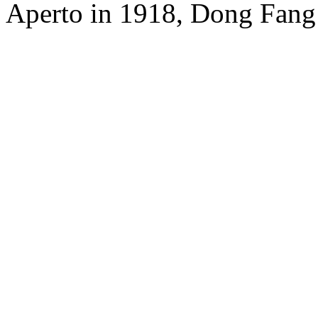
Aperto in 1918, Dong Fang 