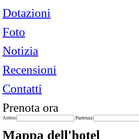
Dotazioni
Foto
Notizia
Recensioni
Contatti
Prenota ora
Arrivo:
Partenza:
Mappa dell'hotel