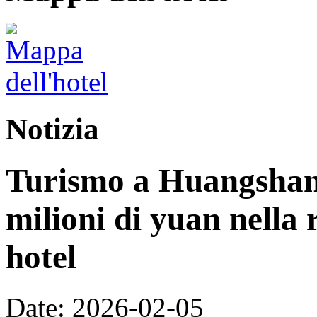
Notizia
Turismo a Huangshan:
milioni di yuan nella 
hotel
Date: 2026-02-05