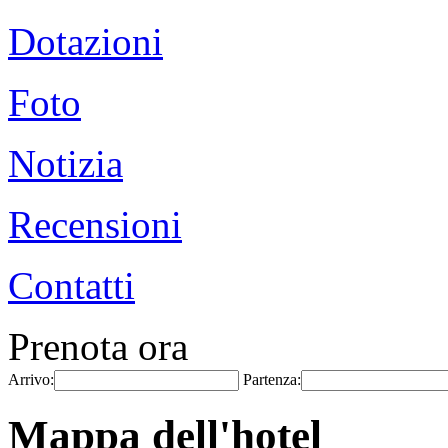
Dotazioni
Foto
Notizia
Recensioni
Contatti
Prenota ora
Arrivo:
Partenza:
Mappa dell'hotel