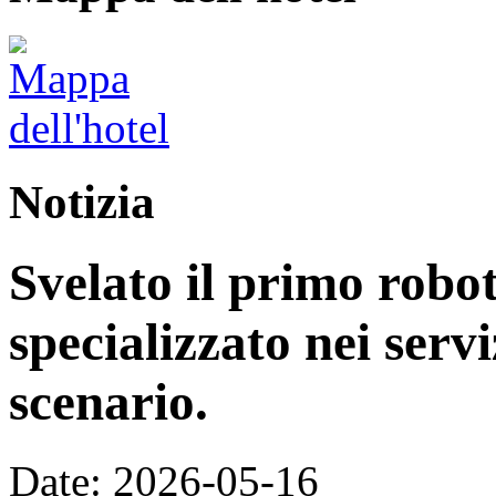
Notizia
Svelato il primo rob
specializzato nei servi
scenario.
Date: 2026-05-16