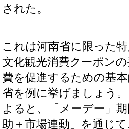
された。
これは河南省に限った特
文化観光消費クーポンの
費を促進するための基本
省を例に挙げましょう。
よると、「メーデー」期
助＋市場連動」を通じて、