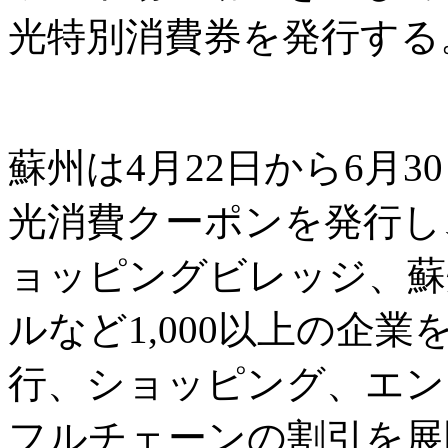
光特別消費券を発行する
蘇州は4月22日から6月3
光消費クーポンを発行し
ョッピングビレッジ、蘇
ルなど1,000以上の企
行、ショッピング、エン
フルチェーンの割引を展