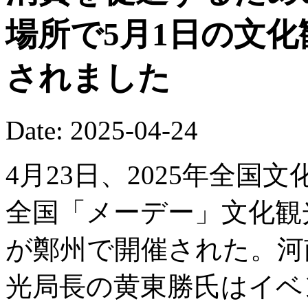
場所で5月1日の文
されました
Date: 2025-04-24
4月23日、2025年全
全国「メーデー」文化観
が鄭州で開催された。河
光局長の黄東勝氏はイベ