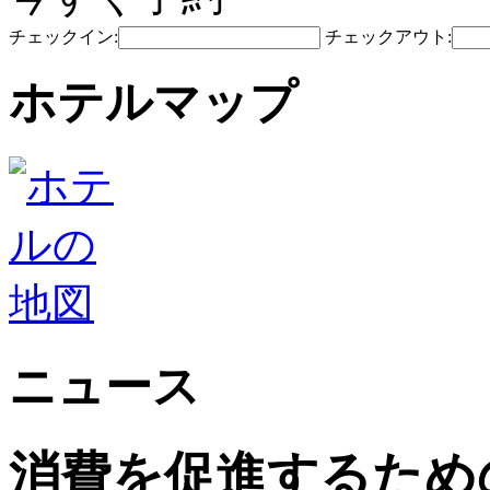
チェックイン:
チェックアウト:
ホテルマップ
ニュース
消費を促進するため