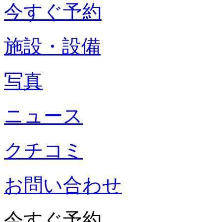
今すぐ予約
施設・設備
写真
ニュース
クチコミ
お問い合わせ
今すぐ予約