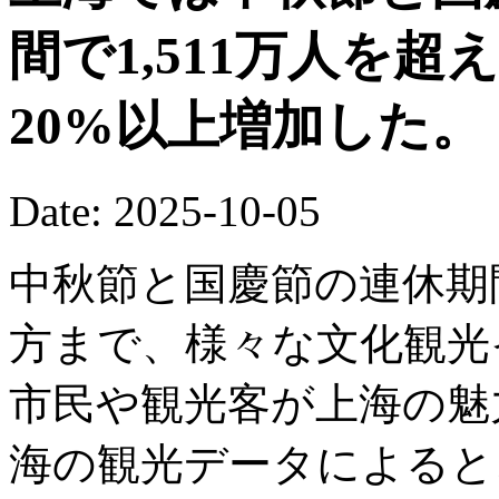
間で1,511万人を
20%以上増加した。
Date: 2025-10-05
中秋節と国慶節の連休期
方まで、様々な文化観光
市民や観光客が上海の魅
海の観光データによると、