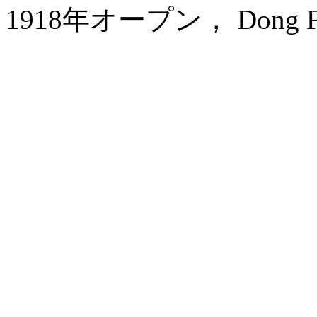
1918年オープン， Dong Fang