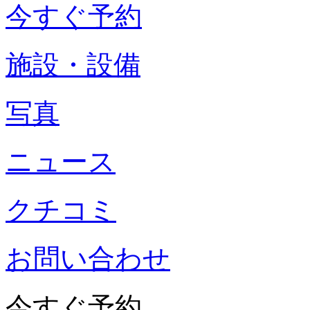
今すぐ予約
施設・設備
写真
ニュース
クチコミ
お問い合わせ
今すぐ予約