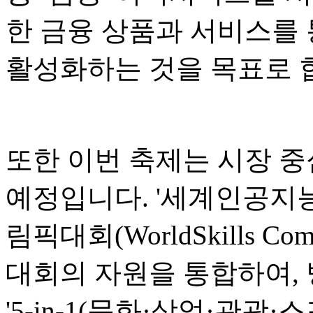
한 금융 상품과 서비스를 
활성화하는 것을 목표로 
또한 이번 축제는 시장 중
예정입니다. '세계인공지능회
림픽대회(WorldSkills Co
대회의 자원을 통합하여,
'5-in-1(문화·상업·관광