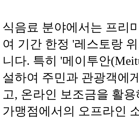
식음료 분야에서는 프리미
여 기간 한정 '레스토랑 위크(R
니다. 특히 '메이투안(Mei
설하여 주민과 관광객에게
고, 온라인 보조금을 활용
가맹점에서의 오프라인 소