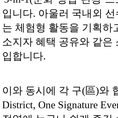
입니다. 아울러 국내외 선
는 체험형 활동을 기획하고
소지자 혜택 공유와 같은
입합니다.
이와 동시에 각 구(區)와 협
District, One Signatu