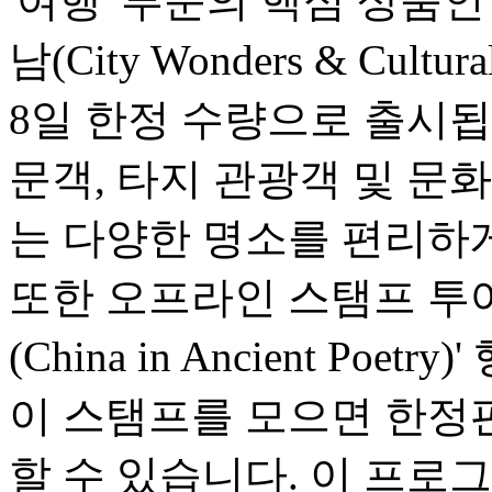
'여행' 부문의 핵심 상품
남(City Wonders & Cultu
8일 한정 수량으로 출시됩
문객, 타지 관광객 및 문
는 다양한 명소를 편리하게
또한 오프라인 스탬프 투어
(China in Ancient Po
이 스탬프를 모으면 한정
할 수 있습니다. 이 프로그