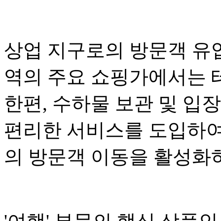
상업 지구로의 방문객 유
역의 주요 쇼핑가에서는 
한편, 수하물 보관 및 입
편리한 서비스를 도입하여
의 방문객 이동을 활성화