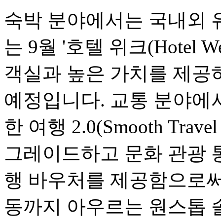
숙박 분야에서는 국내외 
는 9월 '호텔 위크(Hotel
객실과 높은 가치를 제공
예정입니다. 교통 분야에서는
한 여행 2.0(Smooth Travel
그레이드하고 문화 관광 
행 바우처를 제공함으로써,
동까지 아우르는 원스톱 