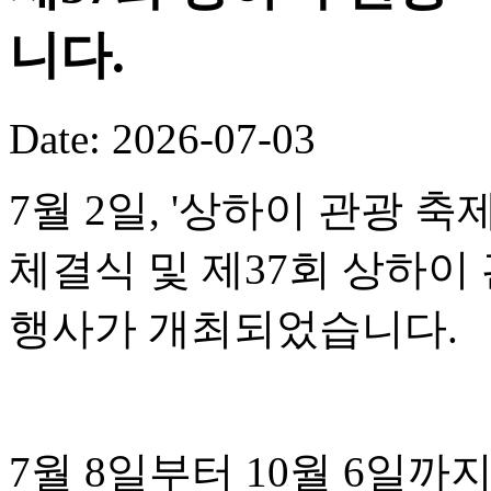
니다.
Date: 2026-07-03
7월 2일, '상하이 관광 
체결식 및 제37회 상하이
행사가 개최되었습니다.
7월 8일부터 10월 6일까