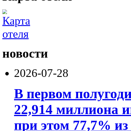
новости
2026-07-28
В первом полугод
22,914 миллиона 
при этом 77,7% из