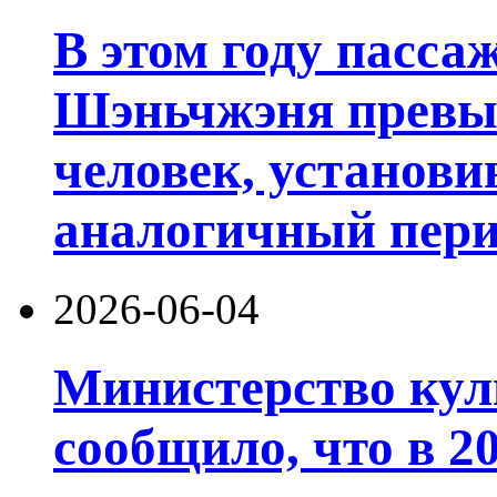
В этом году пасса
Шэньчжэня превы
человек, установи
аналогичный пери
2026-06-04
Министерство кул
сообщило, что в 20