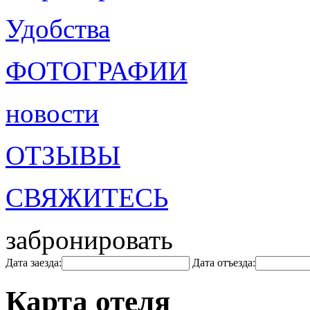
Удобства
ФОТОГРАФИИ
новости
ОТЗЫВЫ
СВЯЖИТЕСЬ
забронировать
Дата заезда:
Дата отъезда:
Карта отеля