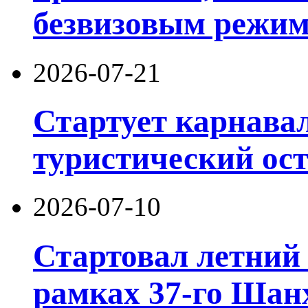
безвизовым режим
2026-07-21
Стартует карнав
туристический ос
2026-07-10
Стартовал летний 
рамках 37-го Шан