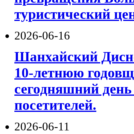
туристический цен
2026-06-16
Шанхайский Дисне
10-летнюю годовщ
сегодняшний день
посетителей.
2026-06-11