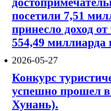
достопримечатель
посетили 7,51 мил
принесло доход от
554,49 миллиарда 
2026-05-27
Конкурс туристич
успешно прошел в
Хунань).