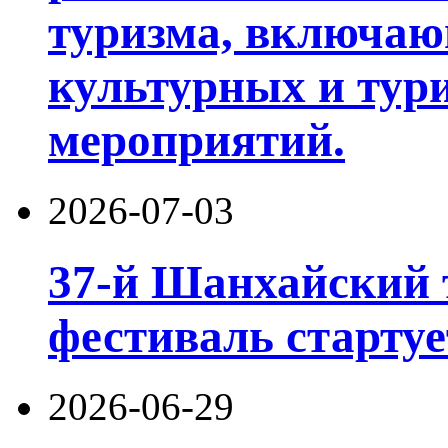
туризма, включа
культурных и тур
мероприятий.
2026-07-03
37-й Шанхайский 
фестиваль стартуе
2026-06-29