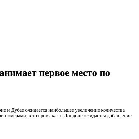
занимает первое место по
не и Дубае ожидается наибольшее увеличение количества
номерами, в то время как в Лондоне ожидается добавление