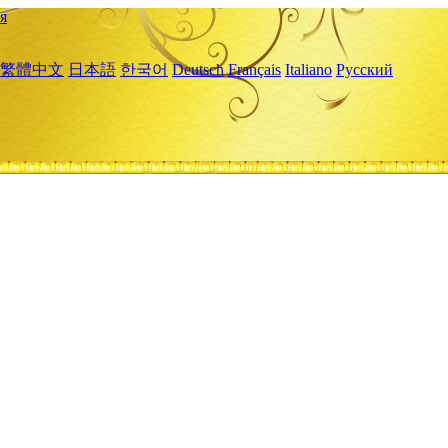
я
繁體中文
日本語
한국어
Deutsch
Français
Italiano
Русский