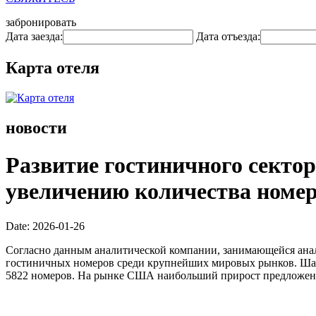
забронировать
Дата заезда:
Дата отъезда:
Карта отеля
новости
Развитие гостиничного сектор
увеличению количества номер
Date: 2026-01-26
Согласно данным аналитической компании, занимающейся анал
гостиничных номеров среди крупнейших мировых рынков. Шанх
5822 номеров. На рынке США наибольший прирост предложен