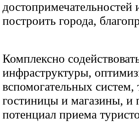
достопримечательностей и
построить города, благоп
Комплексно содействоват
инфраструктуры, оптимиз
вспомогательных систем,
гостиницы и магазины, и
потенциал приема туристо