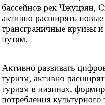
бассейнов рек Чжуцзян, С
активно расширять новые 
трансграничные круизы и
путям.
Активно развивать цифро
туризм, активно расширят
туризм в низинах, формир
потребления культурного