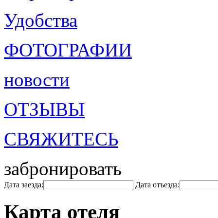
Удобства
ФОТОГРАФИИ
новости
ОТЗЫВЫ
СВЯЖИТЕСЬ
забронировать
Дата заезда:
Дата отъезда:
Карта отеля