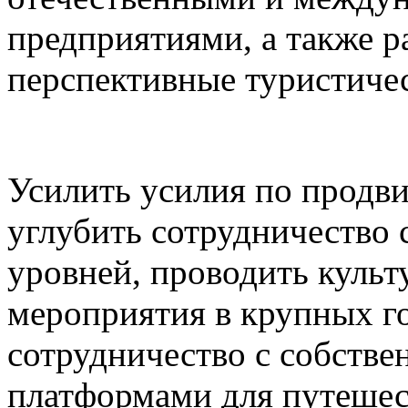
предприятиями, а также р
перспективные туристичес
Усилить усилия по продв
углубить сотрудничество
уровней, проводить культ
мероприятия в крупных г
сотрудничество с собств
платформами для путешес