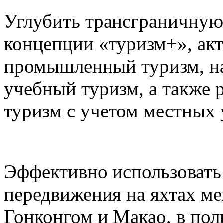
Углубить трансграничную
концепции «туризм+», акт
промышленный туризм, на
учебный туризм, а также 
туризм с учетом местных 
Эффективно использовать
передвижения на яхтах м
Гонконгом и Макао, в пол