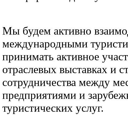
Мы будем активно взаимо
международными туристи
принимать активное учас
отраслевых выставках и с
сотрудничества между ме
предприятиями и зарубе
туристических услуг.