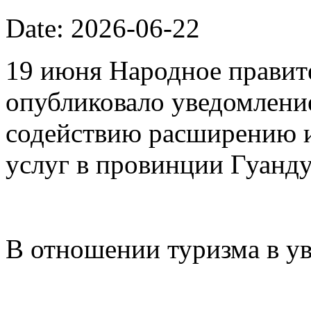
Date: 2026-06-22
19 июня Народное правит
опубликовало уведомлени
содействию расширению 
услуг в провинции Гуанду
В отношении туризма в у