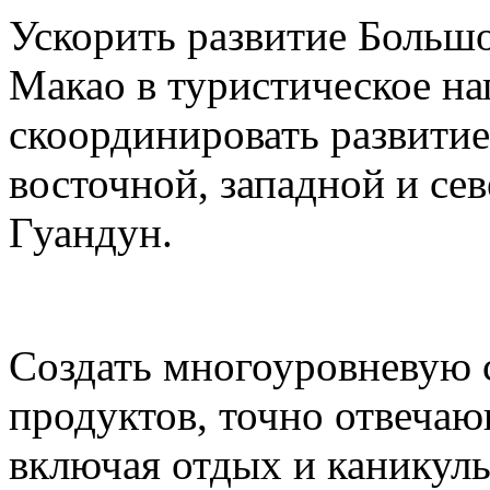
Ускорить развитие Большо
Макао в туристическое на
скоординировать развитие
восточной, западной и се
Гуандун.
Создать многоуровневую 
продуктов, точно отвеча
включая отдых и каникул